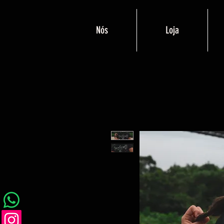
Nós
Loja