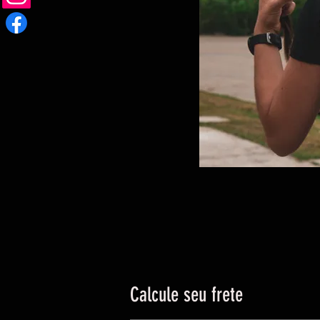
Calcule seu frete