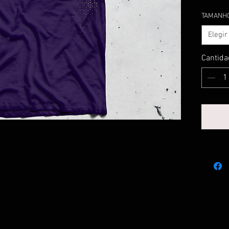
TAMANH
Elegir
Cantida