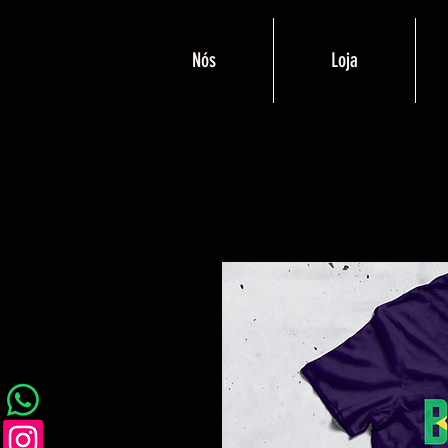
Nós
Loja