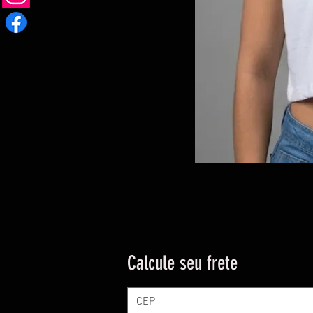
Calcule seu frete