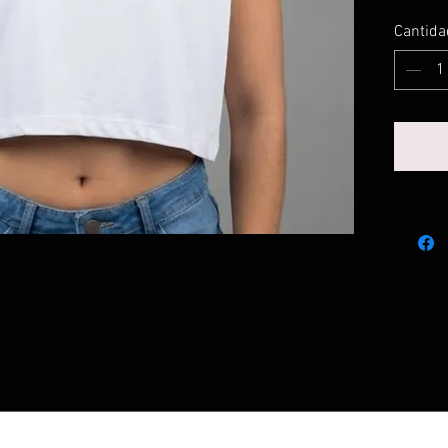
Cantida