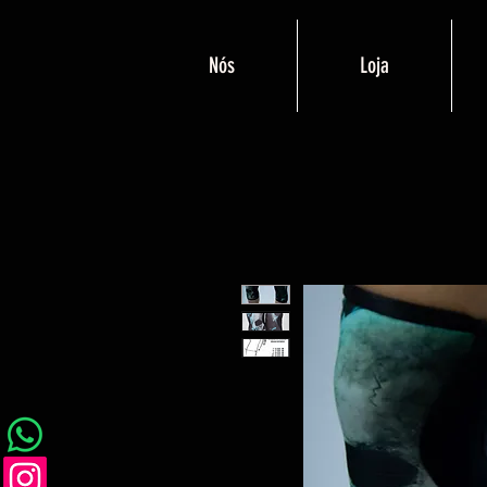
Nós
Loja