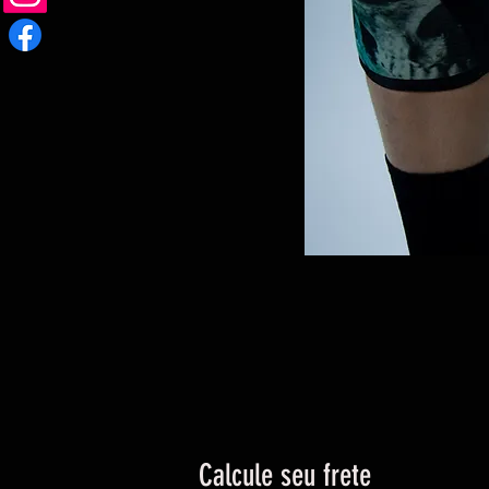
Calcule seu frete